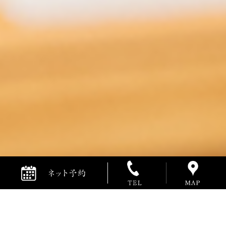
博多・中洲、日本酒と楽しむ天然とらふぐのコースを