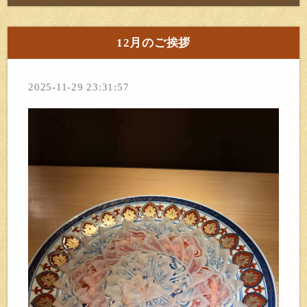
12月のご挨拶
2025-11-29 23:31:57