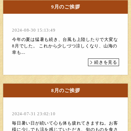
9月のご挨拶
2024-08-30 15:13:49
今年の夏は猛暑も続き、台風も上陸したりで大変な
8月でした。 これから少しづつ涼しくなり、山海の
幸も...
続きを見る
8月のご挨拶
2024-07-31 23:02:10
毎日暑い日が続いて心も体も疲れてきますね。お客
様に少しでも涼を感じていただき、旬のものを食さ