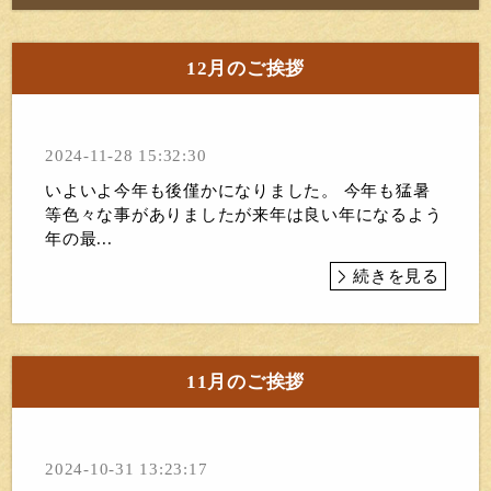
12月のご挨拶
2024-11-28 15:32:30
いよいよ今年も後僅かになりました。 今年も猛暑
等色々な事がありましたが来年は良い年になるよう
年の最...
続きを見る
11月のご挨拶
2024-10-31 13:23:17