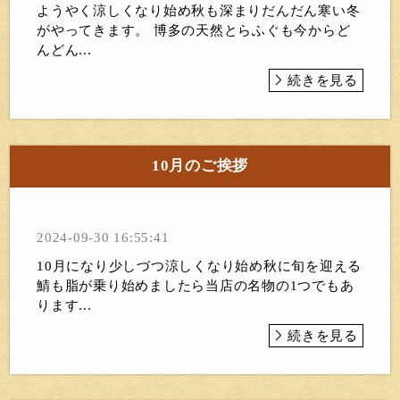
ようやく涼しくなり始め秋も深まりだんだん寒い冬
がやってきます。 博多の天然とらふぐも今からど
んどん...
続きを見る
10月のご挨拶
2024-09-30 16:55:41
10月になり少しづつ涼しくなり始め秋に旬を迎える
鯖も脂が乗り始めましたら当店の名物の1つでもあ
ります...
続きを見る